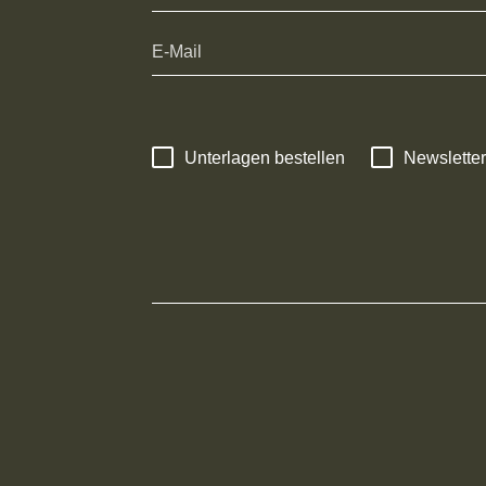
Unterlagen bestellen
Newsletter