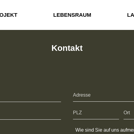
OJEKT
LEBENSRAUM
L
Kontakt
Wie sind Sie auf uns aufm