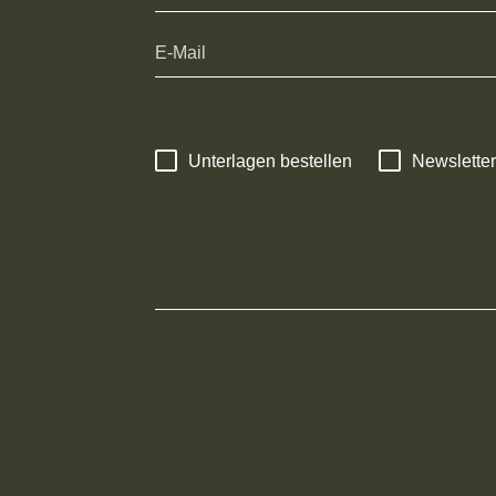
Unterlagen bestellen
Newsletter