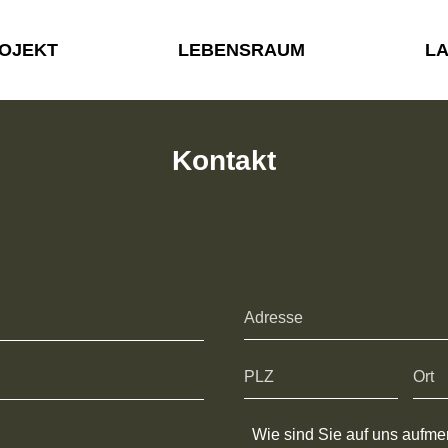
OJEKT
LEBENSRAUM
L
Kontakt
Wie sind Sie auf uns aufm