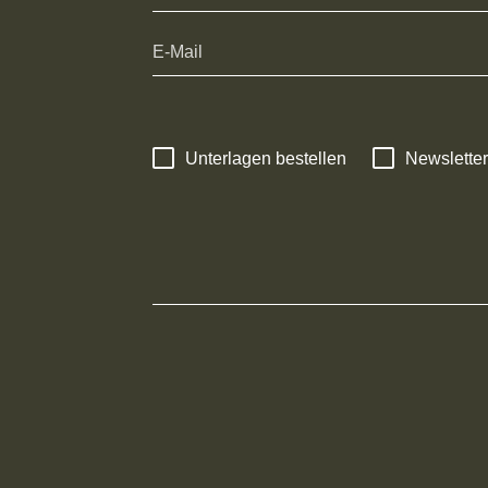
Unterlagen bestellen
Newsletter