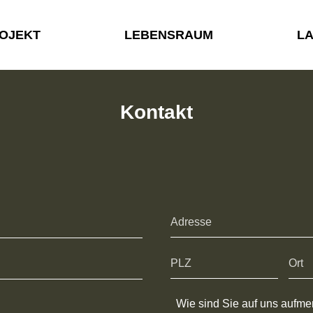
OJEKT
LEBENSRAUM
L
Kontakt
Wie sind Sie auf uns aufm