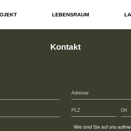
OJEKT
LEBENSRAUM
L
Kontakt
Wie sind Sie auf uns aufm