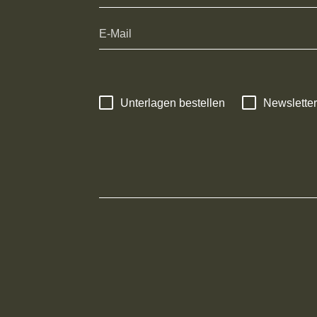
Unterlagen bestellen
Newsletter